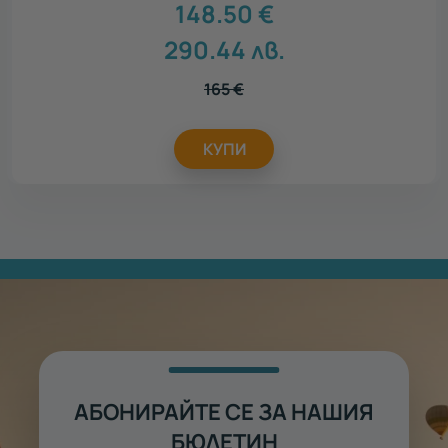
148.50
€
290.44
лв.
165
€
КУПИ
АБОНИРАЙТЕ СЕ ЗА НАШИЯ
БЮЛЕТИН