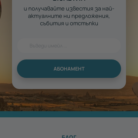
и получавайте известия за най-
актуалните ни предложения,
събития и отстъпки
АБОНАМЕНТ
БЛОГ