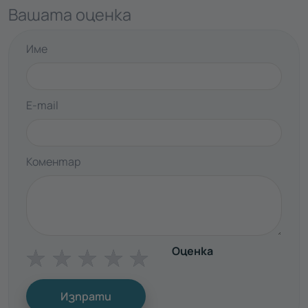
Вашата оценка
Име
E-mail
Коментар
Оценка
☆
☆
☆
☆
☆
Изпрати