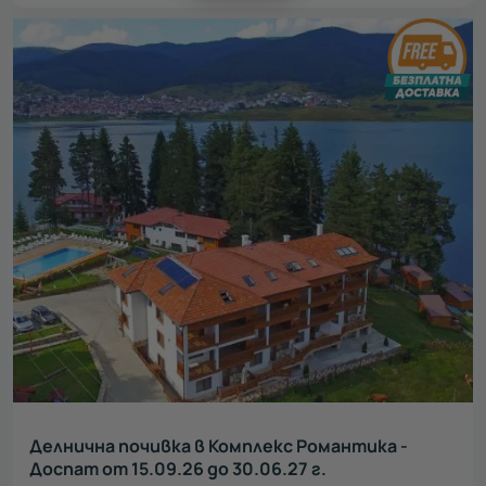
Делнична почивка в Комплекс Романтика -
Доспат от 15.09.26 до 30.06.27 г.