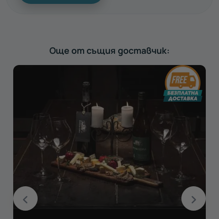
Още от същия доставчик: