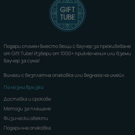
Подари спомен вместо вещи с ваучер за преживяване
от Gift Tube! Избери от 1000+ приключения или вземи
ваучер за сума!
Винаги с безплатна опаковка или веднага на имейл.
Полезни връзки
Доставка и срокове
Методи за плащане
Физически обекти
Подаръчна опаковка