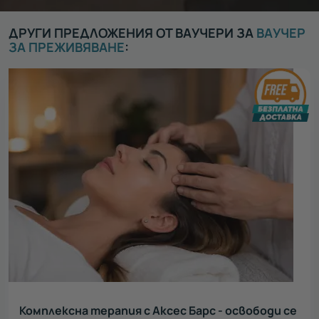
ДРУГИ ПРЕДЛОЖЕНИЯ ОТ ВАУЧЕРИ ЗА
ВАУЧЕР
ЗА ПРЕЖИВЯВАНЕ
:
Комплексна терапия с Аксес Барс - освободи се