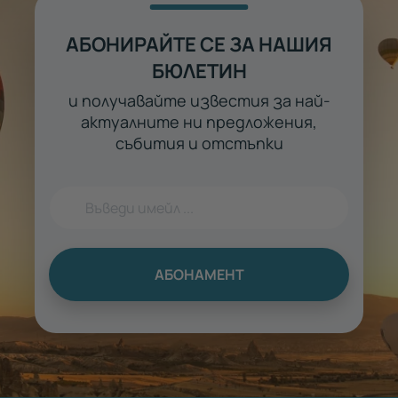
АБОНИРАЙТЕ СЕ ЗА НАШИЯ
БЮЛЕТИН
и получавайте известия за най-
актуалните ни предложения,
събития и отстъпки
АБОНАМЕНТ