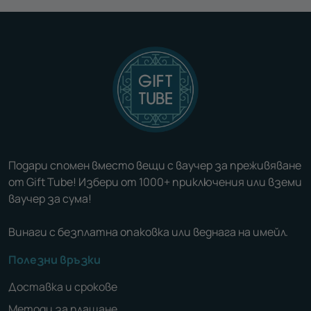
Подари спомен вместо вещи с ваучер за преживяване
от Gift Tube! Избери от 1000+ приключения или вземи
ваучер за сума!
Винаги с безплатна опаковка или веднага на имейл.
Полезни връзки
Доставка и срокове
Методи за плащане