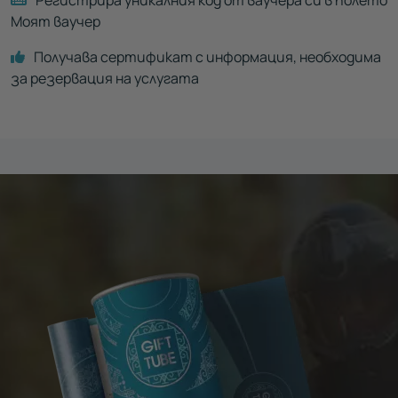
Моят ваучер
Получава сертификат с информация, необходима
за резервация на услугата