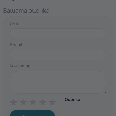
Вашата оценка
Име
E-mail
Коментар
Оценка
☆
☆
☆
☆
☆