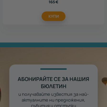
165
€
КУПИ
АБОНИРАЙТЕ СЕ ЗА НАШИЯ
БЮЛЕТИН
и получавайте известия за най-
актуалните ни предложения,
събития и отстъпки