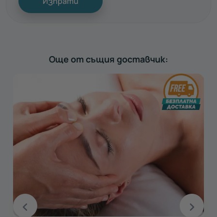
Изпрати
Още от същия доставчик: