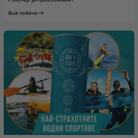
Виж повече