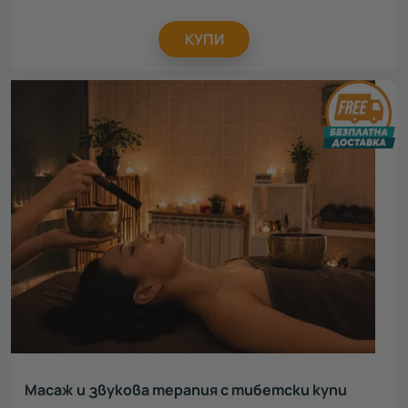
КУПИ
Масаж и звукова терапия с тибетски купи