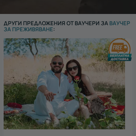
ДРУГИ ПРЕДЛОЖЕНИЯ ОТ ВАУЧЕРИ ЗА
ВАУЧЕР
ЗА ПРЕЖИВЯВАНЕ
: