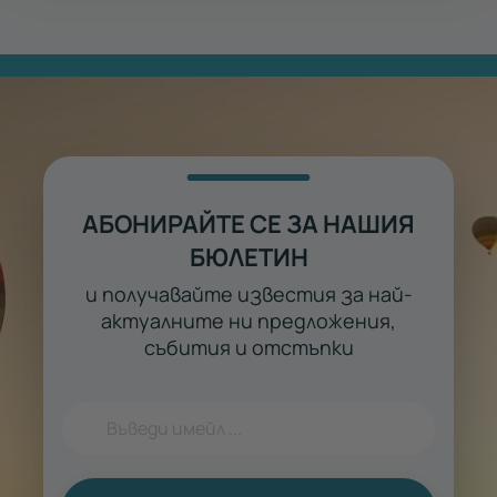
АБОНИРАЙТЕ СЕ ЗА НАШИЯ
БЮЛЕТИН
и получавайте известия за най-
актуалните ни предложения,
събития и отстъпки