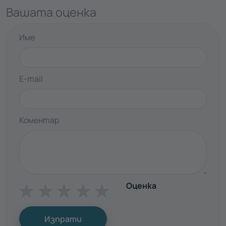
Вашата оценка
Име
E-mail
Коментар
Оценка
☆
☆
☆
☆
☆
Изпрати