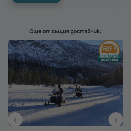
Още от същия доставчик: