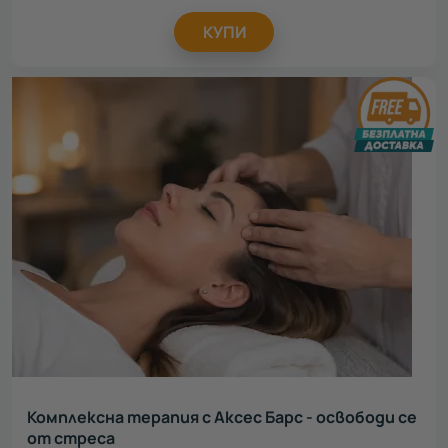
КУПИ
Комплексна терапия с Аксес Барс - освободи се
от стреса