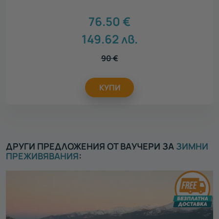
76.50
€
149.62
лв.
90
€
КУПИ
ДРУГИ ПРЕДЛОЖЕНИЯ ОТ ВАУЧЕРИ ЗА
ЗИМНИ
ПРЕЖИВЯВАНИЯ
: