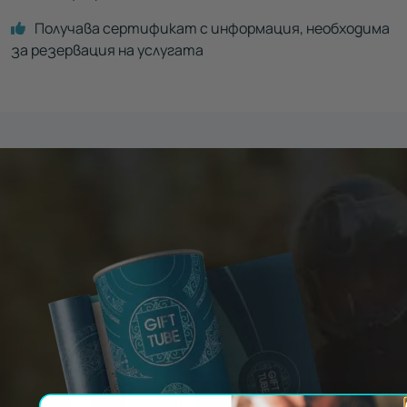
Получава сертификат с информация, необходима
за резервация на услугата