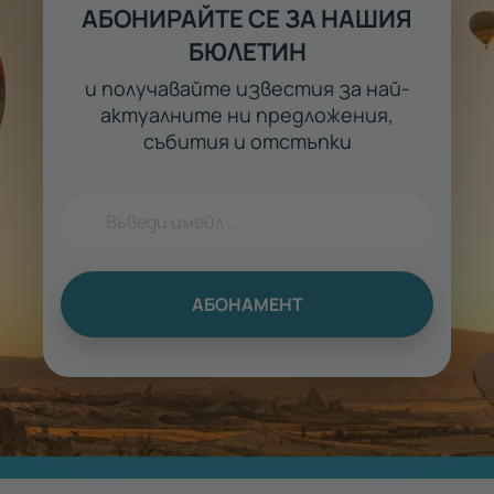
АБОНИРАЙТЕ СЕ ЗА НАШИЯ
БЮЛЕТИН
и получавайте известия за най-
актуалните ни предложения,
събития и отстъпки
АБОНАМЕНТ