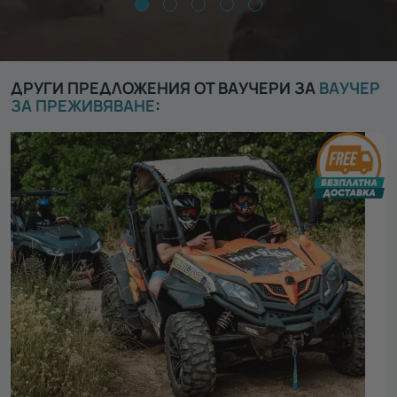
ДРУГИ ПРЕДЛОЖЕНИЯ ОТ ВАУЧЕРИ ЗА
ВАУЧЕР
ЗА ПРЕЖИВЯВАНЕ
: