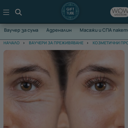
Търсене
Ваучер за сума
Адреналин
Масажи и СПА пакет
НАЧАЛО
ВАУЧЕРИ ЗА ПРЕЖИВЯВАНЕ
КОЗМЕТИЧНИ ПР