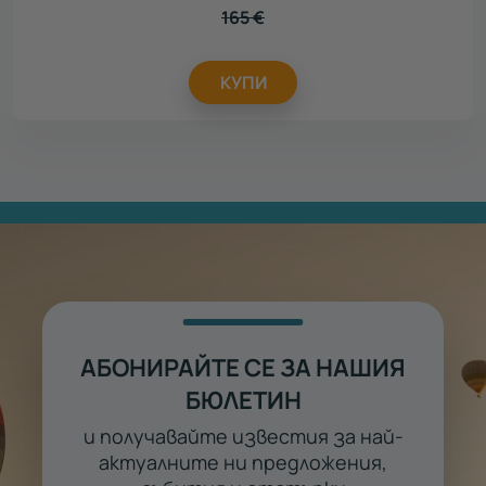
165
€
КУПИ
АБОНИРАЙТЕ СЕ ЗА НАШИЯ
БЮЛЕТИН
и получавайте известия за най-
актуалните ни предложения,