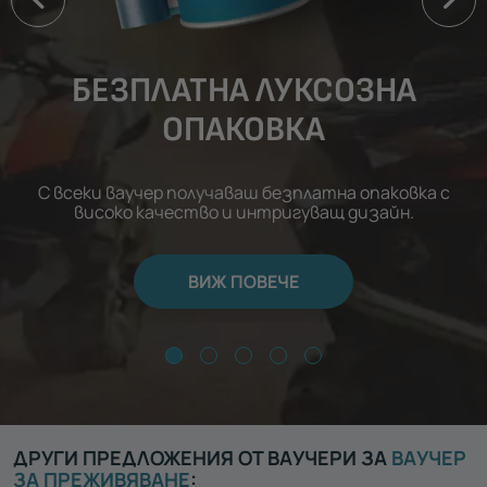
БЕЗПЛАТНА ЛУКСОЗНА
ОПАКОВКА
С всеки ваучер получаваш безплатна опаковка с
високо качество и интригуващ дизайн.
ВИЖ ПОВЕЧЕ
ДРУГИ ПРЕДЛОЖЕНИЯ ОТ ВАУЧЕРИ ЗА
ВАУЧЕР
ЗА ПРЕЖИВЯВАНЕ
: