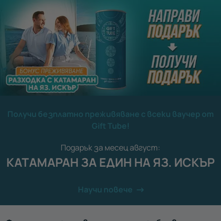
Получи безплатно преживяване с всеки ваучер от
Gift Tube!
Подарък за месец август:
КАТАМАРАН ЗА ЕДИН НА ЯЗ. ИСКЪР
Научи повече