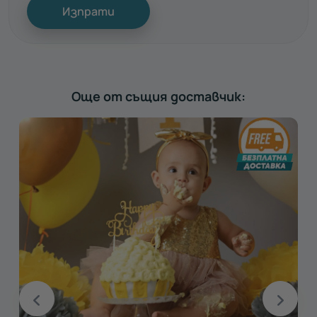
Изпрати
Още от същия доставчик: