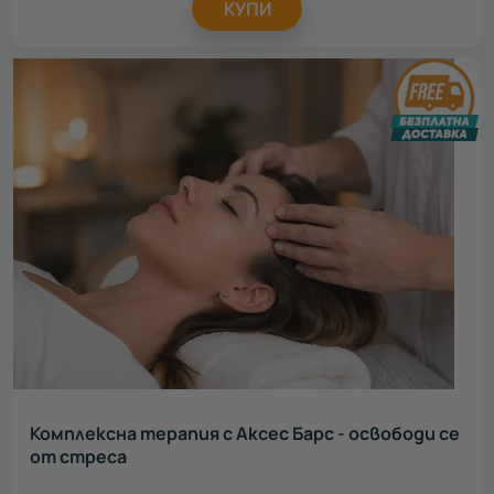
КУПИ
Комплексна терапия с Аксес Барс - освободи се
от стреса