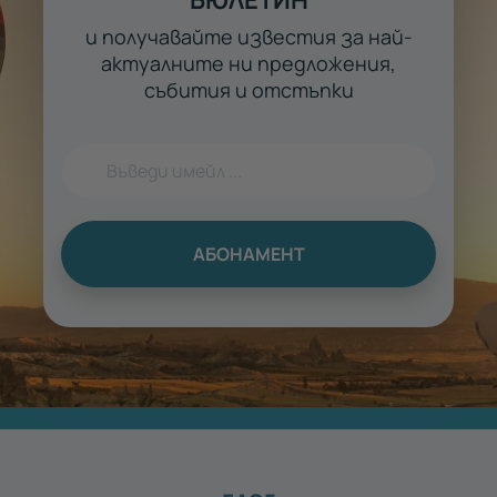
и получавайте известия за най-
актуалните ни предложения,
събития и отстъпки
АБОНАМЕНТ