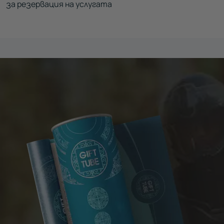
за резервация на услугата