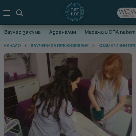
Търсене
Ваучер за сума
Адреналин
Масажи и СПА пакет
НАЧАЛО
ВАУЧЕРИ ЗА ПРЕЖИВЯВАНЕ
КОЗМЕТИЧНИ ПР