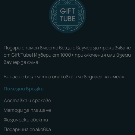
Подари спомен вместо вещи с ваучер за преживяване
от Gift Tube! Избери от 1000+ приключения или вземи
ваучер за сума!
Винаги с безплатна опаковка или веднага на имейл.
Полезни връзки
Доставка и срокове
Методи за плащане
Физически обекти
Подаръчна опаковка