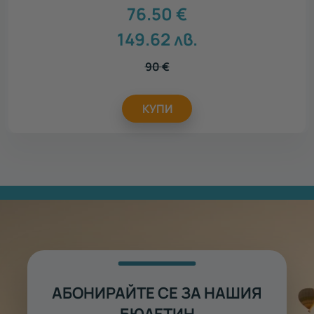
76.50
€
149.62
лв.
90
€
КУПИ
АБОНИРАЙТЕ СЕ ЗА НАШИЯ
БЮЛЕТИН