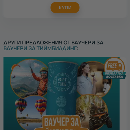
КУПИ
ДРУГИ ПРЕДЛОЖЕНИЯ ОТ ВАУЧЕРИ ЗА
ВАУЧЕРИ ЗА ТИЙМБИЛДИНГ
: