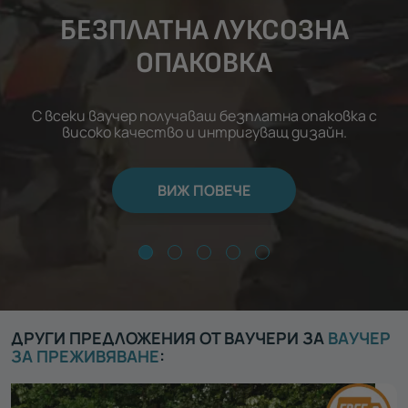
БЕЗПЛАТНА ЛУКСОЗНА
ОПАКОВКА
С всеки ваучер получаваш безплатна опаковка с
високо качество и интригуващ дизайн.
ВИЖ ПОВЕЧЕ
ДРУГИ ПРЕДЛОЖЕНИЯ ОТ ВАУЧЕРИ ЗА
ВАУЧЕР
ЗА ПРЕЖИВЯВАНЕ
: