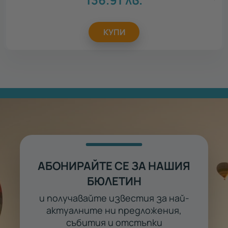
КУПИ
АБОНИРАЙТЕ СЕ ЗА НАШИЯ
БЮЛЕТИН
и получавайте известия за най-
актуалните ни предложения,
събития и отстъпки