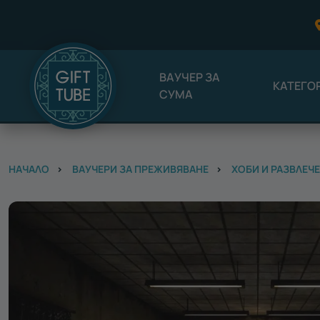
ВАУЧЕР ЗА
КАТЕГО
СУМА
НАЧАЛО
ВАУЧЕРИ ЗА ПРЕЖИВЯВАНЕ
ХОБИ И РАЗВЛЕЧ