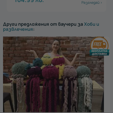
Разгледай >
Други предложения от ваучери за
Хоби и
развлечения
: