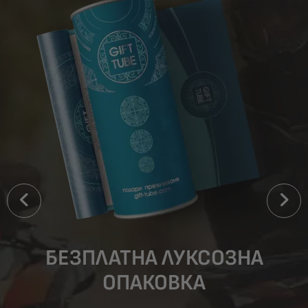
БЕЗПЛАТНА ЛУКСОЗНА
ОПАКОВКА