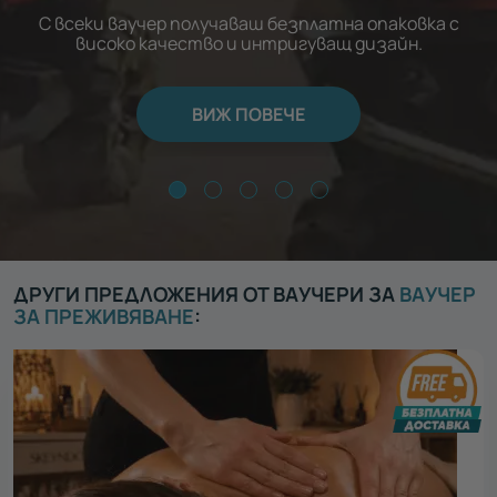
С всеки ваучер получаваш безплатна опаковка с
високо качество и интригуващ дизайн.
ВИЖ ПОВЕЧЕ
ДРУГИ ПРЕДЛОЖЕНИЯ ОТ ВАУЧЕРИ ЗА
ВАУЧЕР
ЗА ПРЕЖИВЯВАНЕ
: