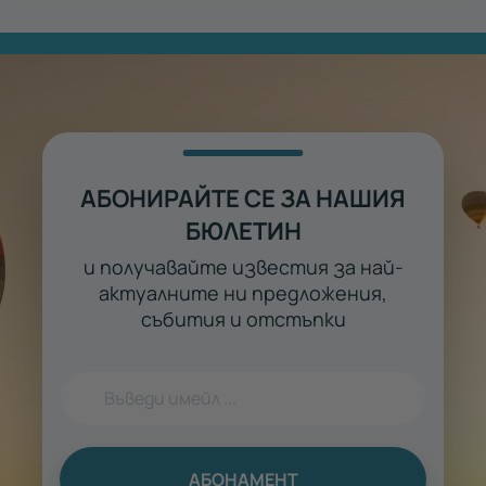
АБОНИРАЙТЕ СЕ ЗА НАШИЯ
БЮЛЕТИН
и получавайте известия за най-
актуалните ни предложения,
събития и отстъпки
АБОНАМЕНТ