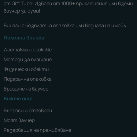
от Gift Tube! Избери от 1000+ приключения или вземи
ваучер за сума!
Винаги с безплатна опаковка или веднага на имейл.
Полезни връзки
Доставка и срокове
Методи за плащане
Физически обекти
Подаръчна опаковка
Връщане на ваучер
Вижте още
Въпроси и отговори
Моят ваучер
Резервация на преживяване