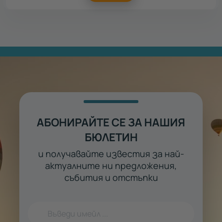
АБОНИРАЙТЕ СЕ ЗА НАШИЯ
БЮЛЕТИН
и получавайте известия за най-
актуалните ни предложения,
събития и отстъпки