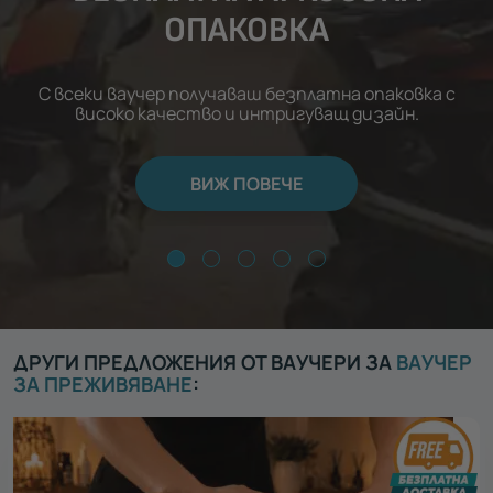
ОПАКОВКА
С всеки ваучер получаваш безплатна опаковка с
високо качество и интригуващ дизайн.
ВИЖ ПОВЕЧЕ
ДРУГИ ПРЕДЛОЖЕНИЯ ОТ ВАУЧЕРИ ЗА
ВАУЧЕР
ЗА ПРЕЖИВЯВАНЕ
: