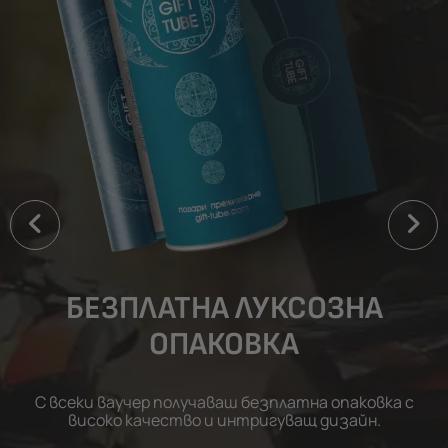
БЕЗПЛАТНА ЛУКСОЗНА
ОПАКОВКА
С всеки ваучер получаваш безплатна опаковка с
високо качество и интригуващ дизайн.