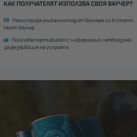
КАК ПОЛУЧАТЕЛЯТ ИЗПОЛЗВА СВОЯ ВАУЧЕР?
Регистрира уникалния код от ваучера си в полето
Моят ваучер
Получава сертификат с информация, необходима
за резервация на услугата