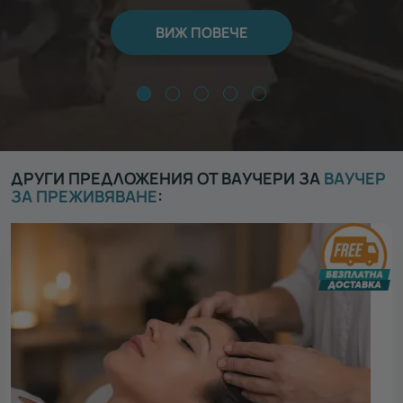
ВИЖ ПОВЕЧЕ
ДРУГИ ПРЕДЛОЖЕНИЯ ОТ ВАУЧЕРИ ЗА
ВАУЧЕР
ЗА ПРЕЖИВЯВАНЕ
: