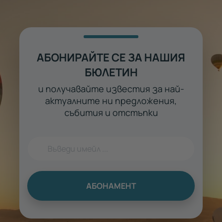
АБОНИРАЙТЕ СЕ ЗА НАШИЯ
БЮЛЕТИН
и получавайте известия за най-
актуалните ни предложения,
събития и отстъпки
АБОНАМЕНТ