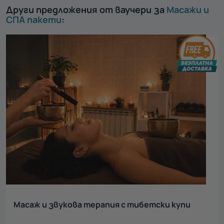
Други предложения от ваучери за
Масажи и
СПА пакети
:
Масаж и звукова терапия с тибетски купи