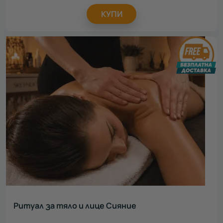
КУПИ
Ритуал за тяло и лице Сияние