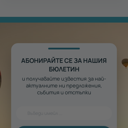
АБОНИРАЙТЕ СЕ ЗА НАШИЯ
БЮЛЕТИН
и получавайте известия за най-
актуалните ни предложения,
събития и отстъпки