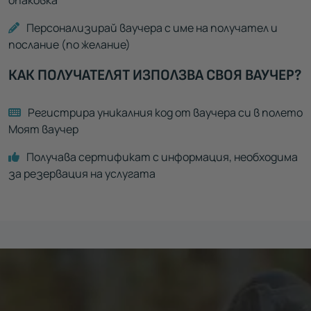
Персонализирай ваучера с име на получател и
послание (по желание)
КАК ПОЛУЧАТЕЛЯТ ИЗПОЛЗВА СВОЯ ВАУЧЕР?
Регистрира уникалния код от ваучера си в полето
Моят ваучер
Получава сертификат с информация, необходима
за резервация на услугата