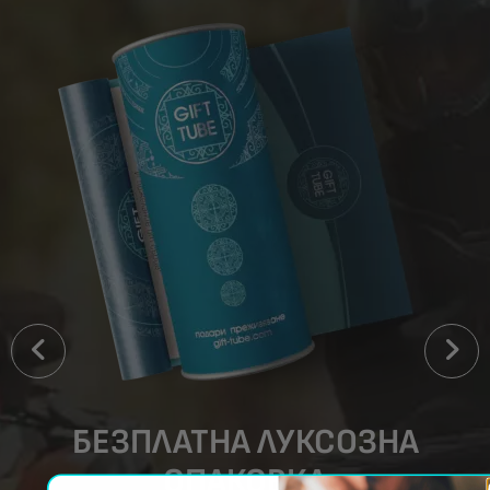
БЕЗПЛАТНА ЛУКСОЗНА
ОПАКОВКА