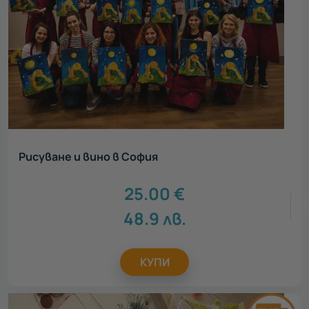
Рисуване и вино в София
25.00
€
48.9
лв.
КУПИ