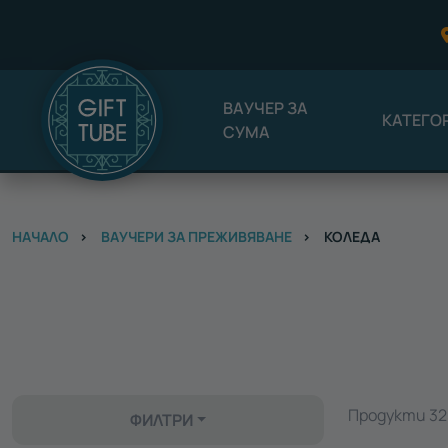
ВАУЧЕР ЗА
КАТЕГО
СУМА
НАЧАЛО
ВАУЧЕРИ ЗА ПРЕЖИВЯВАНЕ
КОЛЕДА
Продукти 325
ФИЛТРИ