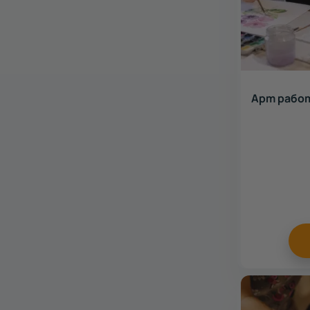
Арт работ