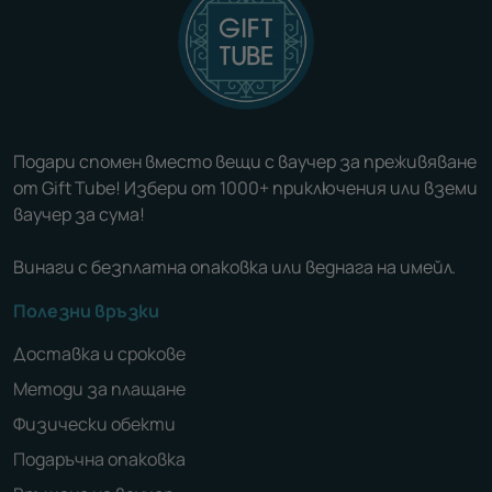
Подари спомен вместо вещи с ваучер за преживяване
от Gift Tube! Избери от 1000+ приключения или вземи
ваучер за сума!
Винаги с безплатна опаковка или веднага на имейл.
Полезни връзки
Доставка и срокове
Методи за плащане
Физически обекти
Подаръчна опаковка