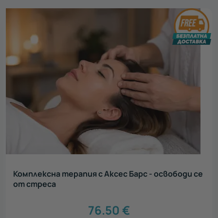
Комплексна терапия с Аксес Барс - освободи се
от стреса
76.50
€