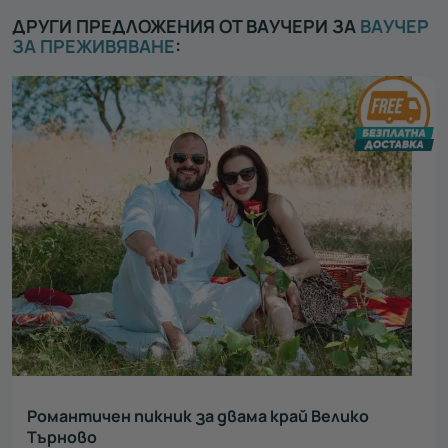
ДРУГИ ПРЕДЛОЖЕНИЯ ОТ ВАУЧЕРИ ЗА
ВАУЧЕР
ЗА ПРЕЖИВЯВАНЕ
:
Романтичен пикник за двама край Велико
Търново