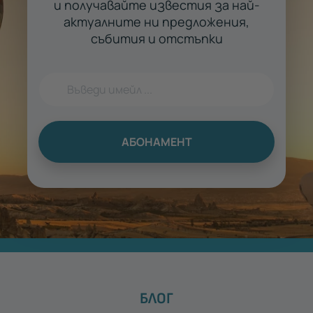
и получавайте известия за най-
актуалните ни предложения,
събития и отстъпки
АБОНАМЕНТ
БЛОГ