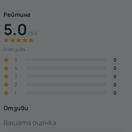
Рейтинг
5.0
/ 5.0
0 отзива
5
0
4
0
3
0
2
0
1
0
Отзиви
Вашата оценка