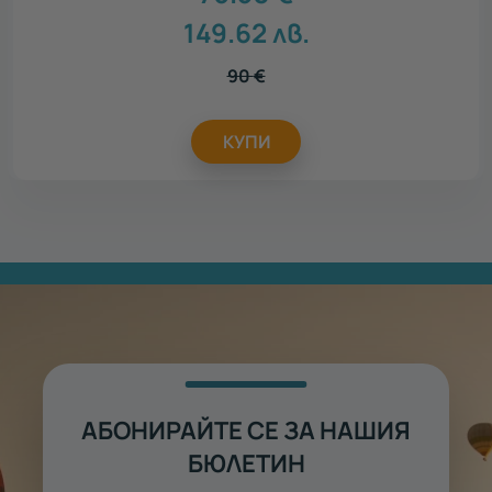
149.62
лв.
90
€
КУПИ
АБОНИРАЙТЕ СЕ ЗА НАШИЯ
БЮЛЕТИН