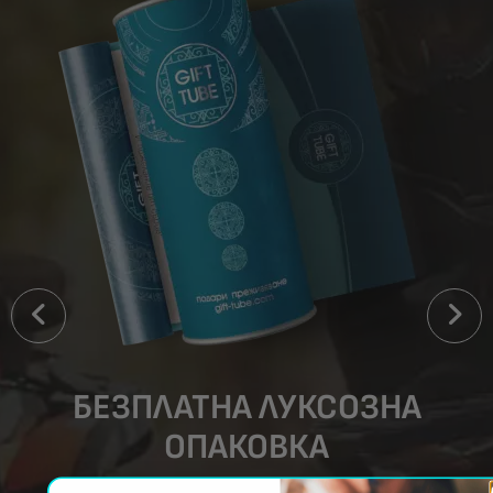
БЕЗПЛАТНА ЛУКСОЗНА
ОПАКОВКА