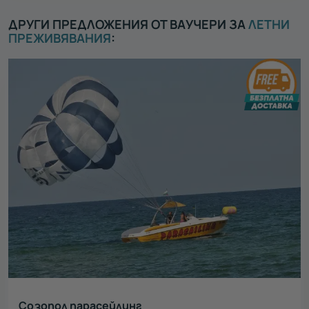
ДРУГИ ПРЕДЛОЖЕНИЯ ОТ ВАУЧЕРИ ЗА
ЛЕТНИ
ПРЕЖИВЯВАНИЯ
:
Созопол парасейлинг