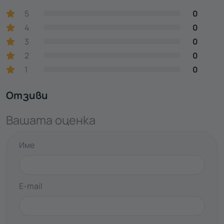
5
0
4
0
3
0
2
0
1
0
Отзиви
Вашата оценка
Име
E-mail