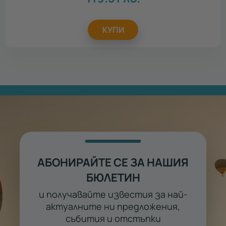
КУПИ
АБОНИРАЙТЕ СЕ ЗА НАШИЯ
БЮЛЕТИН
и получавайте известия за най-
актуалните ни предложения,
събития и отстъпки