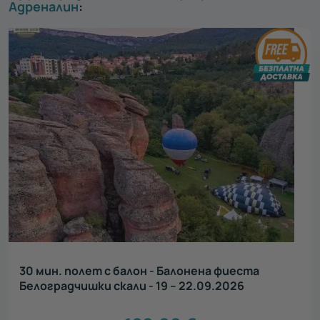
Адреналин
:
30 мин. полет с балон - Балонена фиеста
Белоградчишки скали - 19 – 22.09.2026