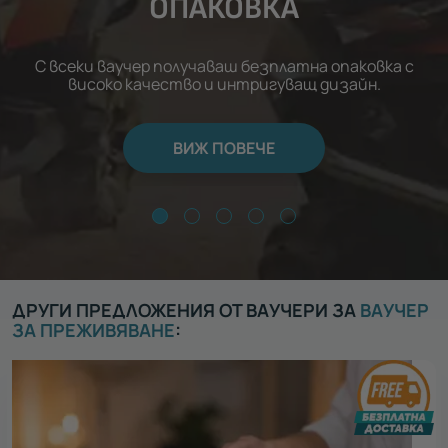
ОПАКОВКА
С всеки ваучер получаваш безплатна опаковка с
високо качество и интригуващ дизайн.
ВИЖ ПОВЕЧЕ
ДРУГИ ПРЕДЛОЖЕНИЯ ОТ ВАУЧЕРИ ЗА
ВАУЧЕР
ЗА ПРЕЖИВЯВАНЕ
: