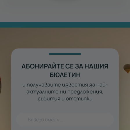
АБОНИРАЙТЕ СЕ ЗА НАШИЯ
БЮЛЕТИН
и получавайте известия за най-
актуалните ни предложения,
събития и отстъпки