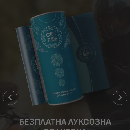
БЕЗПЛАТНА ЛУКСОЗНА