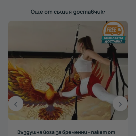
Още от същия доставчик:
Въздушна йога за бременни - пакет от