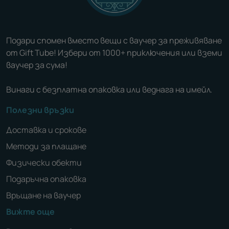
Подари спомен вместо вещи с ваучер за преживяване
от Gift Tube! Избери от 1000+ приключения или вземи
ваучер за сума!
Винаги с безплатна опаковка или веднага на имейл.
Полезни връзки
Доставка и срокове
Методи за плащане
Физически обекти
Подаръчна опаковка
Връщане на ваучер
Вижте още