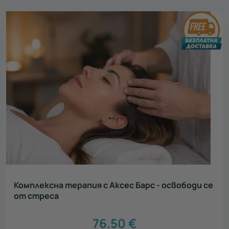
Комплексна терапия с Аксес Барс - освободи се
от стреса
76.50
€