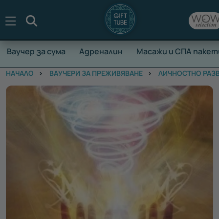
Търсене
Ваучер за сума
Адреналин
Масажи и СПА пакет
НАЧАЛО
ВАУЧЕРИ ЗА ПРЕЖИВЯВАНЕ
ЛИЧНОСТНО РАЗ