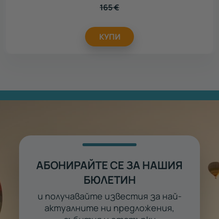
165
€
КУПИ
АБОНИРАЙТЕ СЕ ЗА НАШИЯ
БЮЛЕТИН
и получавайте известия за най-
актуалните ни предложения,