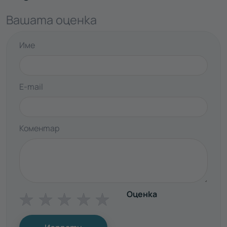
Вашата оценка
Име
E-mail
Коментар
Оценка
☆
☆
☆
☆
☆