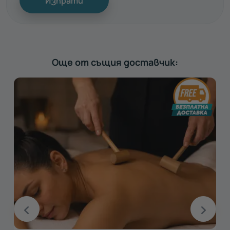
Изпрати
Още от същия доставчик: