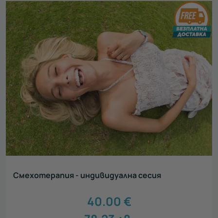
Смехотерапия - индивидуална сесия
40.00
€