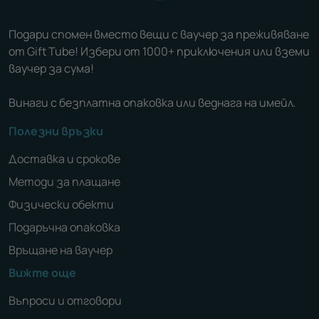
Подари спомен вместо вещи с ваучер за преживяване
от Gift Tube! Избери от 1000+ приключения или вземи
ваучер за сума!
Винаги с безплатна опаковка или веднага на имейл.
Полезни връзки
Доставка и срокове
Методи за плащане
Физически обекти
Подаръчна опаковка
Връщане на ваучер
Вижте още
Въпроси и отговори