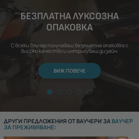
БЕЗПЛАТНА ЛУКСОЗНА
ОПАКОВКА
С всеки ваучер получаваш безплатна опаковка с
високо качество и интригуващ дизайн.
ВИЖ ПОВЕЧЕ
ДРУГИ ПРЕДЛОЖЕНИЯ ОТ ВАУЧЕРИ ЗА
ВАУЧЕР
ЗА ПРЕЖИВЯВАНЕ
: