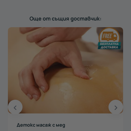
Още от същия доставчик:
Детокс масаж с мед