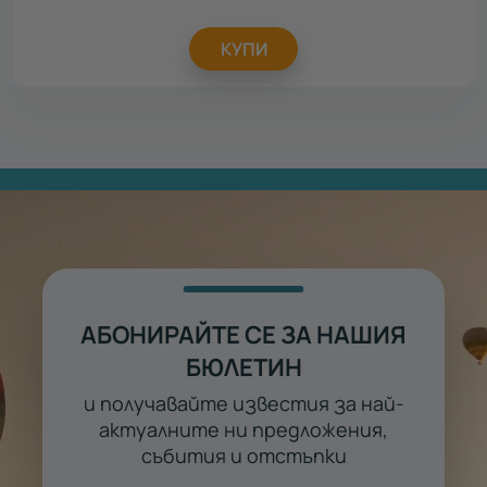
КУПИ
АБОНИРАЙТЕ СЕ ЗА НАШИЯ
БЮЛЕТИН
и получавайте известия за най-
актуалните ни предложения,
събития и отстъпки