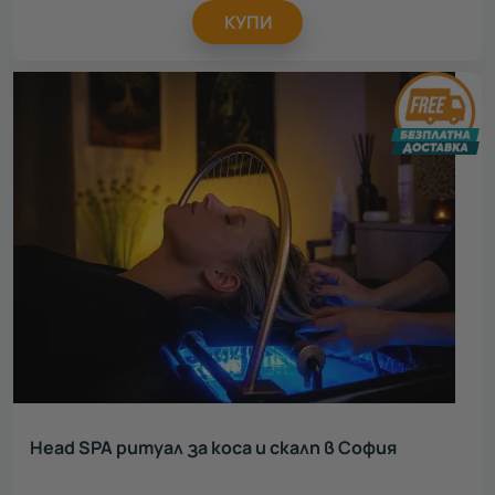
КУПИ
Head SPA ритуал за коса и скалп в София