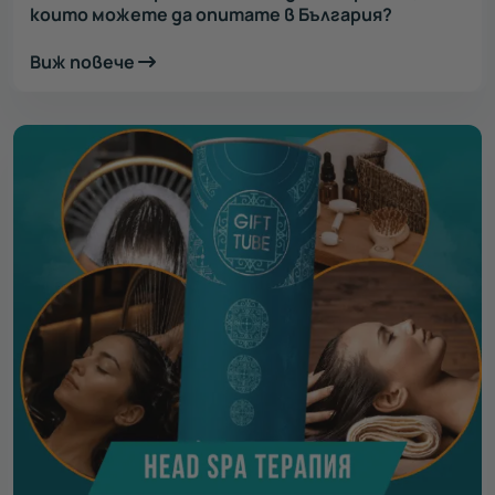
които можете да опитате в България?
Виж повече