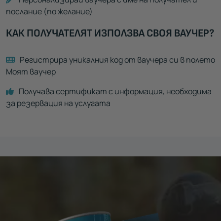
послание (по желание)
КАК ПОЛУЧАТЕЛЯТ ИЗПОЛЗВА СВОЯ ВАУЧЕР?
Регистрира уникалния код от ваучера си в полето
Моят ваучер
Получава сертификат с информация, необходима
за резервация на услугата