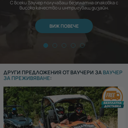
С всеки ваучер получаваш безплатна опаковка с
високо качество и интригуващ дизайн.
ВИЖ ПОВЕЧЕ
ДРУГИ ПРЕДЛОЖЕНИЯ ОТ ВАУЧЕРИ ЗА
ВАУЧЕР
ЗА ПРЕЖИВЯВАНЕ
: