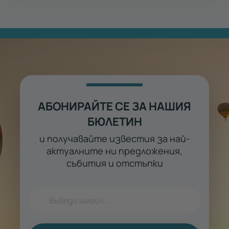
АБОНИРАЙТЕ СЕ ЗА НАШИЯ
БЮЛЕТИН
и получавайте известия за най-
актуалните ни предложения,
събития и отстъпки