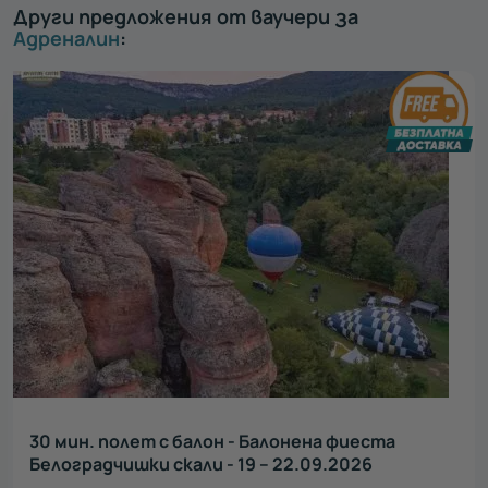
Други предложения от ваучери за
Адреналин
:
30 мин. полет с балон - Балонена фиеста
Белоградчишки скали - 19 – 22.09.2026