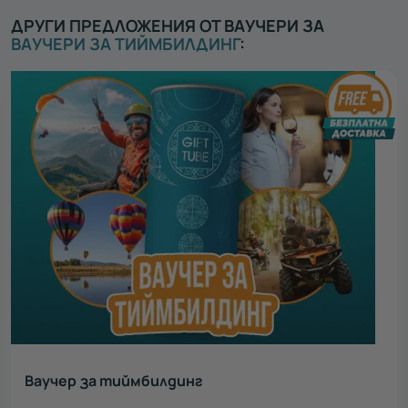
ДРУГИ ПРЕДЛОЖЕНИЯ ОТ ВАУЧЕРИ ЗА
ВАУЧЕРИ ЗА ТИЙМБИЛДИНГ
:
Ваучер за тиймбилдинг