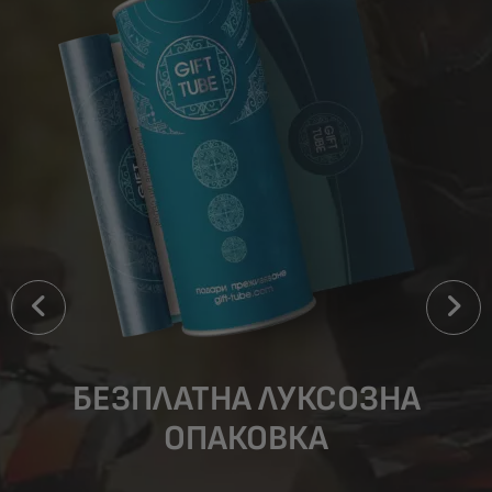
БЕЗПЛАТНА ЛУКСОЗНА
ОПАКОВКА