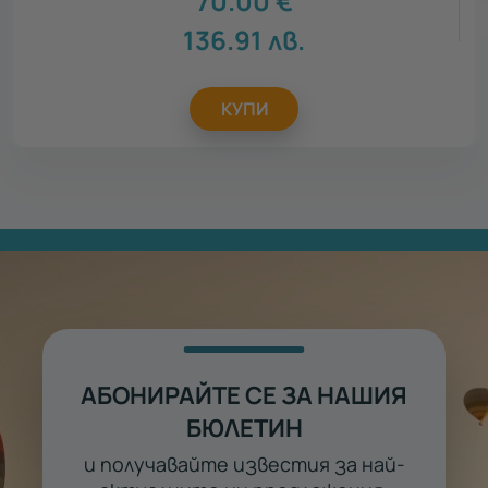
70.00
€
136.91
лв.
КУПИ
АБОНИРАЙТЕ СЕ ЗА НАШИЯ
БЮЛЕТИН
и получавайте известия за най-