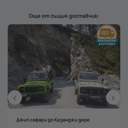
Още от същия доставчик:
Джип сафари до Казанджи дере