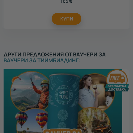
165
€
КУПИ
ДРУГИ ПРЕДЛОЖЕНИЯ ОТ ВАУЧЕРИ ЗА
ВАУЧЕРИ ЗА ТИЙМБИЛДИНГ
: