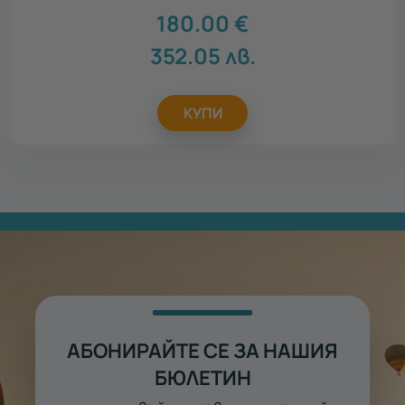
180.00
€
352.05
лв.
КУПИ
АБОНИРАЙТЕ СЕ ЗА НАШИЯ
БЮЛЕТИН