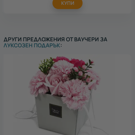
КУПИ
ДРУГИ ПРЕДЛОЖЕНИЯ ОТ ВАУЧЕРИ ЗА
ЛУКСОЗЕН ПОДАРЪК
: