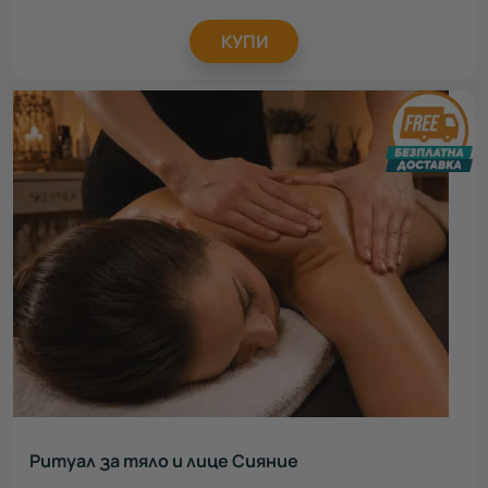
КУПИ
Ритуал за тяло и лице Сияние