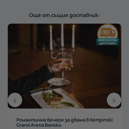
Още от същия доставчик:
Романтична вечеря за двама в Kempinski
Grand Arena Bansko