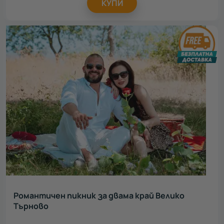
КУПИ
Романтичен пикник за двама край Велико
Търново