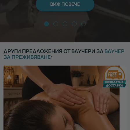
ВИЖ ПОВЕЧЕ
ДРУГИ ПРЕДЛОЖЕНИЯ ОТ ВАУЧЕРИ ЗА
ВАУЧЕР
ЗА ПРЕЖИВЯВАНЕ
: