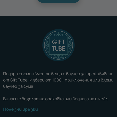
Подари спомен вместо вещи с ваучер за преживяване
от Gift Tube! Избери от 1000+ приключения или вземи
ваучер за сума!
Винаги с безплатна опаковка или веднага на имейл.
Полезни връзки