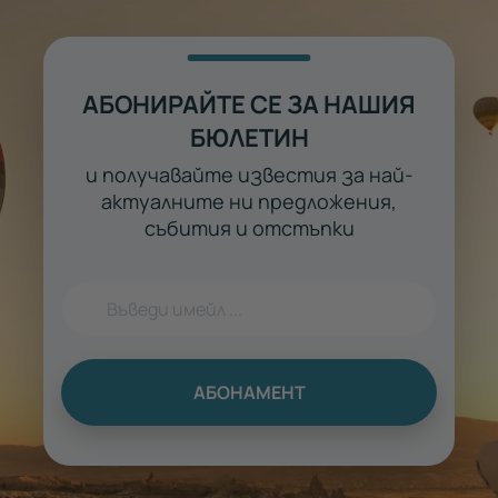
АБОНИРАЙТЕ СЕ ЗА НАШИЯ
БЮЛЕТИН
и получавайте известия за най-
актуалните ни предложения,
събития и отстъпки
АБОНАМЕНТ