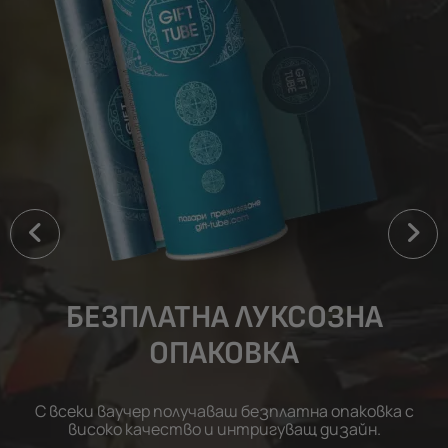
БЕЗПЛАТНА ЛУКСОЗНА
ОПАКОВКА
С всеки ваучер получаваш безплатна опаковка с
високо качество и интригуващ дизайн.