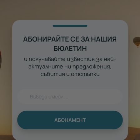
АБОНИРАЙТЕ СЕ ЗА НАШИЯ
БЮЛЕТИН
и получавайте известия за най-
актуалните ни предложения,
събития и отстъпки
АБОНАМЕНТ