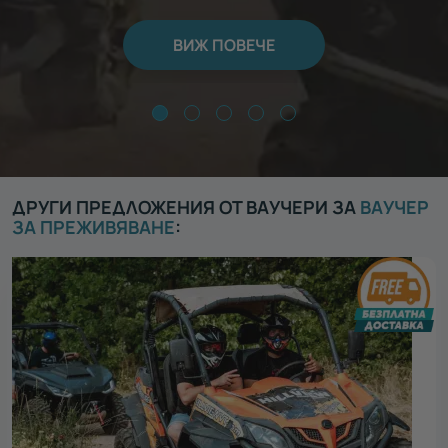
ВИЖ ПОВЕЧЕ
ДРУГИ ПРЕДЛОЖЕНИЯ ОТ ВАУЧЕРИ ЗА
ВАУЧЕР
ЗА ПРЕЖИВЯВАНЕ
: