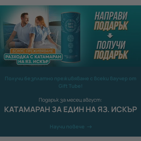
Получи безплатно преживяване с всеки ваучер от
Gift Tube!
Подарък за месец август:
КАТАМАРАН ЗА ЕДИН НА ЯЗ. ИСКЪР
Научи повече