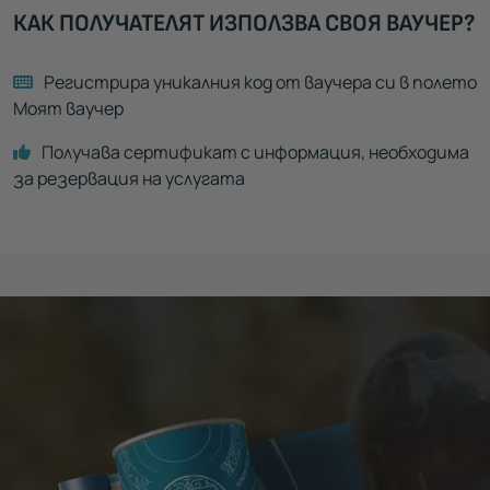
КАК ПОЛУЧАТЕЛЯТ ИЗПОЛЗВА СВОЯ ВАУЧЕР?
Регистрира уникалния код от ваучера си в полето
Моят ваучер
Получава сертификат с информация, необходима
за резервация на услугата