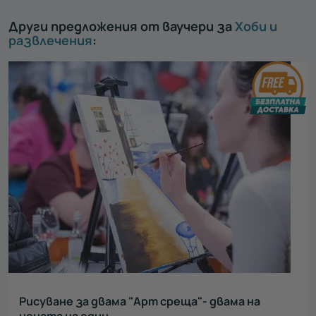
Други предложения от ваучери за
Хоби и
развлечения
:
Рисуване за двама "Арт среща"- двама на