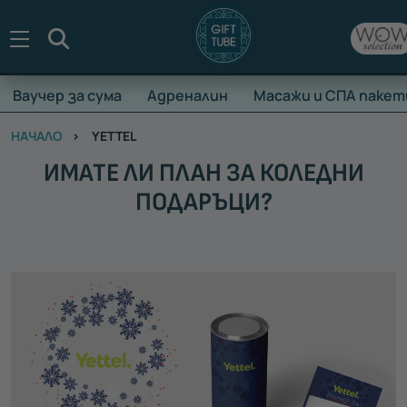
Търсене
Ваучер за сума
Адреналин
Масажи и СПА пакет
НАЧАЛО
YETTEL
ИМАТЕ ЛИ ПЛАН ЗА КОЛЕДНИ
ПОДАРЪЦИ?