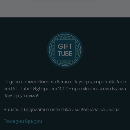
Подари спомен вместо вещи с ваучер за преживяване
от Gift Tube! Избери от 1000+ приключения или вземи
ваучер за сума!
Винаги с безплатна опаковка или веднага на имейл.
Полезни връзки