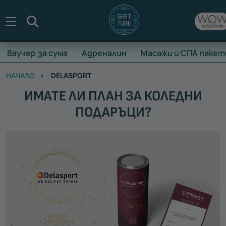
Търсене
Ваучер за сума
Адреналин
Масажи и СПА пакет
НАЧАЛО
DELASPORT
ИМАТЕ ЛИ ПЛАН ЗА КОЛЕДНИ
ПОДАРЪЦИ?