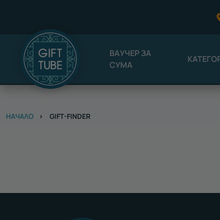
ВАУЧЕР ЗА
КАТЕГО
СУМА
НАЧАЛО
GIFT-FINDER