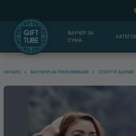
ВАУЧЕР ЗА
КАТЕГО
СУМА
НАЧАЛО
ВАУЧЕРИ ЗА ПРЕЖИВЯВАНЕ
СПОРТ И ЗДРАВЕ