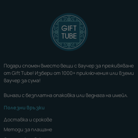
Подари спомен вместо вещи с ваучер за преживяване
от Gift Tube! Избери от 1000+ приключения или вземи
ваучер за сума!
Винаги с безплатна опаковка или веднага на имейл.
Полезни връзки
Доставка и срокове
Методи за плащане