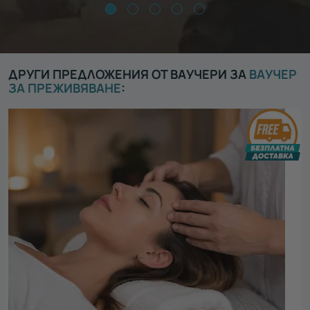
ДРУГИ ПРЕДЛОЖЕНИЯ ОТ ВАУЧЕРИ ЗА
ВАУЧЕР
ЗА ПРЕЖИВЯВАНЕ
: