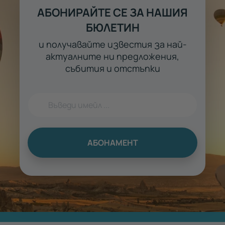
АБОНИРАЙТЕ СЕ ЗА НАШИЯ
БЮЛЕТИН
и получавайте известия за най-
актуалните ни предложения,
събития и отстъпки
АБОНАМЕНТ