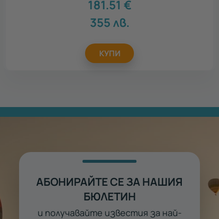
181.51
€
355
лв.
КУПИ
АБОНИРАЙТЕ СЕ ЗА НАШИЯ
БЮЛЕТИН
и получавайте известия за най-