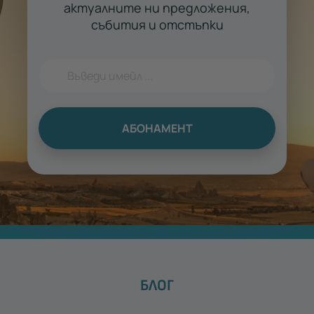
актуалните ни предложения,
събития и отстъпки
АБОНАМЕНТ
БЛОГ