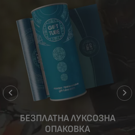
БЕЗПЛАТНА ЛУКСОЗНА
ОПАКОВКА