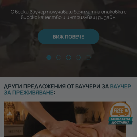
С всеки ваучер получаваш безплатна опаковка с
високо качество и интригуващ дизайн.
ВИЖ ПОВЕЧЕ
ДРУГИ ПРЕДЛОЖЕНИЯ ОТ ВАУЧЕРИ ЗА
ВАУЧЕР
ЗА ПРЕЖИВЯВАНЕ
: