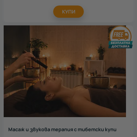
КУПИ
Масаж и звукова терапия с тибетски купи