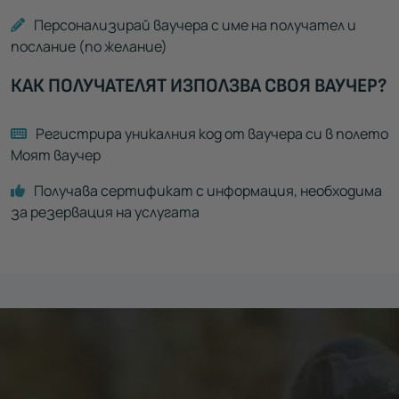
Персонализирай ваучера с име на получател и
послание (по желание)
КАК ПОЛУЧАТЕЛЯТ ИЗПОЛЗВА СВОЯ ВАУЧЕР?
Регистрира уникалния код от ваучера си в полето
Моят ваучер
Получава сертификат с информация, необходима
за резервация на услугата