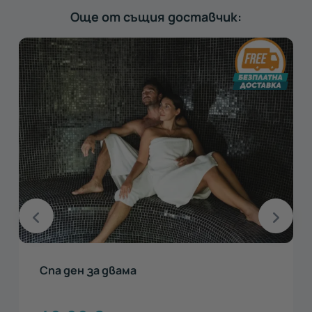
Още от същия доставчик:
Спа ден за двама