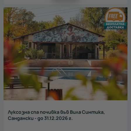
Луксозна спа почивка във Вила Синтика,
Сандански - до 31.12.2026 г.