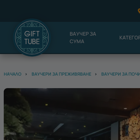
ВАУЧЕР ЗА
КАТЕГО
СУМА
НАЧАЛО
ВАУЧЕРИ ЗА ПРЕЖИВЯВАНЕ
ВАУЧЕРИ ЗА ПОЧ