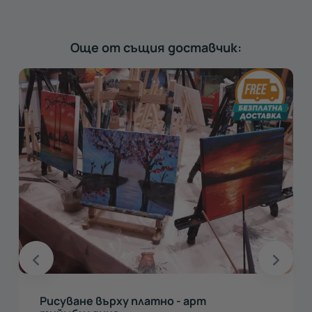
Още от същия доставчик:
Рисуване върху платно - арт