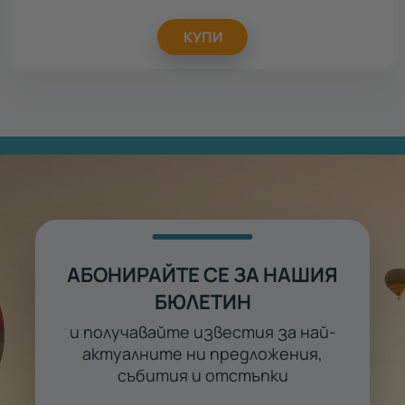
КУПИ
АБОНИРАЙТЕ СЕ ЗА НАШИЯ
БЮЛЕТИН
и получавайте известия за най-
актуалните ни предложения,
събития и отстъпки