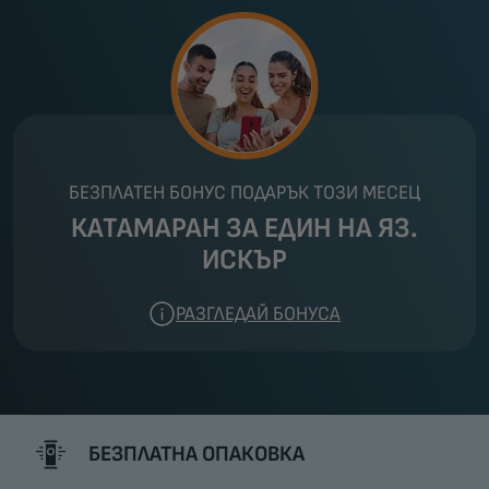
БЕЗПЛАТЕН БОНУС ПОДАРЪК ТОЗИ МЕСЕЦ
КАТАМАРАН ЗА ЕДИН НА ЯЗ.
ИСКЪР
РАЗГЛЕДАЙ БОНУСА
БЕЗПЛАТНА ОПАКОВКА