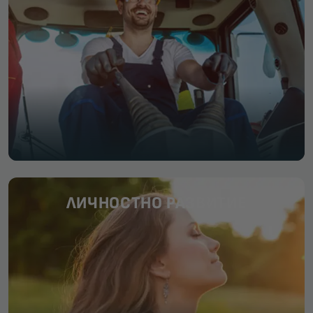
ЛИЧНОСТНО РАЗВИТИЕ