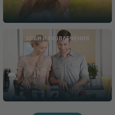
ХОБИ И РАЗВЛЕЧЕНИЯ