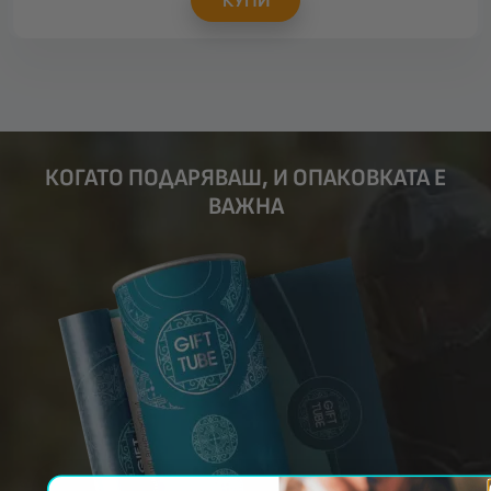
КОГАТО ПОДАРЯВАШ, И ОПАКОВКАТА Е
ВАЖНА