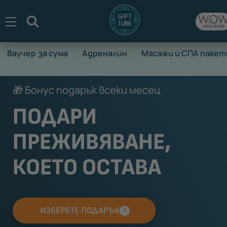
Търсене
Ваучер за сума
Адреналин
Масажи и СПА пакет
🎁 Бонус подарък всеки месец
ПОДАРИ
ПРЕЖИВЯВАНЕ,
КОЕТО ОСТАВА
ИЗБЕРЕТЕ ПОДАРЪК