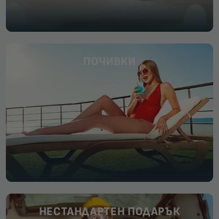
ПОЧИВКИ
НЕСТАНДАРТЕН ПОДАРЪК