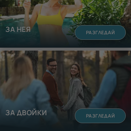
ЗА НЕЯ
РАЗГЛЕДАЙ
ЗА ДВОЙКИ
РАЗГЛЕДАЙ