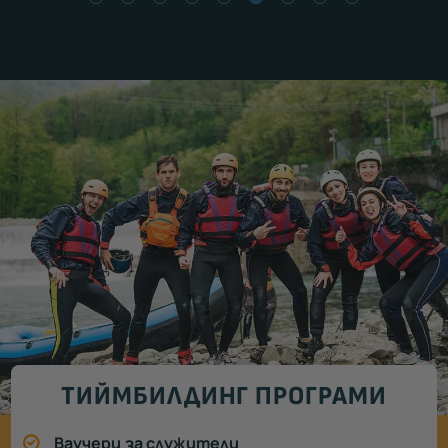
ТИЙМБИЛДИНГ ПРОГРАМИ
Ваучери за служители