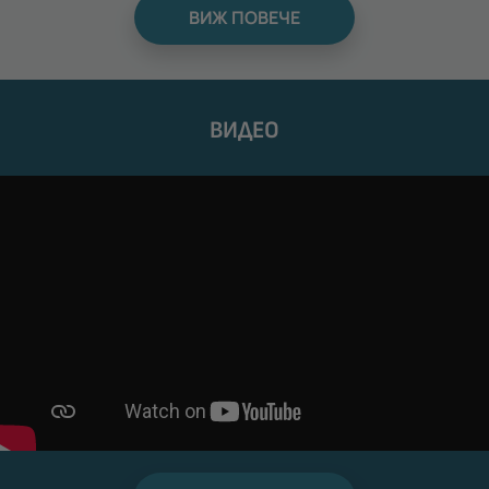
ВИЖ ПОВЕЧЕ
ВИДЕО