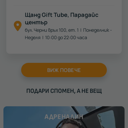
Щанд Gift Tube, Парадайс
център
бул. Черни връх 100, ет. 1
| Понеделник -
Неделя | 10:00 до 22:00 часа
ВИЖ ПОВЕЧЕ
ПОДАРИ СПОМЕН, А НЕ ВЕЩ
АДРЕНАЛИН