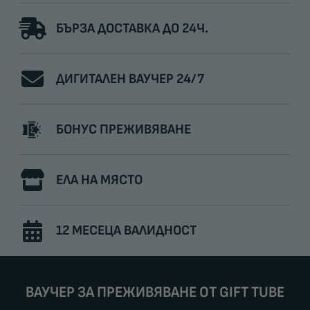
БЪРЗА ДОСТАВКА ДО 24Ч.
ДИГИТАЛЕН ВАУЧЕР 24/7
БОНУС ПРЕЖИВЯВАНЕ
ЕЛА НА МЯСТО
12 МЕСЕЦА ВАЛИДНОСТ
ВАУЧЕР ЗА ПРЕЖИВЯВАНЕ ОТ GIFT TUBE