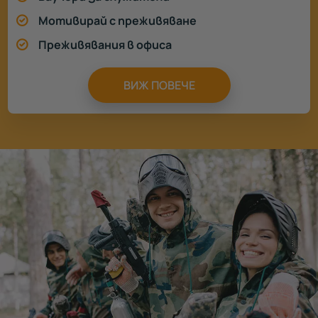
Мотивирай с преживяване
Преживявания в офиса
ВИЖ ПОВЕЧЕ