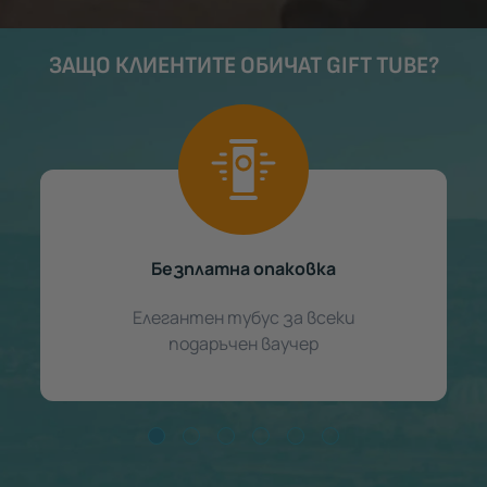
ЗАЩО КЛИЕНТИТЕ ОБИЧАТ GIFT TUBE?
Безплатна опаковка
Елегантен тубус за всеки
подаръчен ваучер