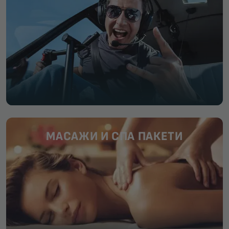
МАСАЖИ И СПА ПАКЕТИ