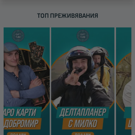
ТОП ПРЕЖИВЯВАНИЯ