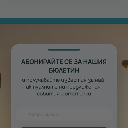
АБОНИРАЙТЕ СЕ ЗА НАШИЯ
БЮЛЕТИН
и получавайте известия за най-
актуалните ни предложения,
събития и отстъпки