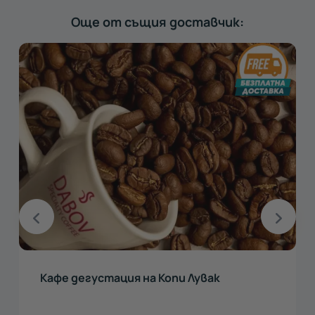
Още от същия доставчик:
Кафе дегустация на Копи Лувак