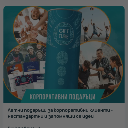
Летни подаръци за корпоративни клиенти -
нестандартни и запомнящи се идеи