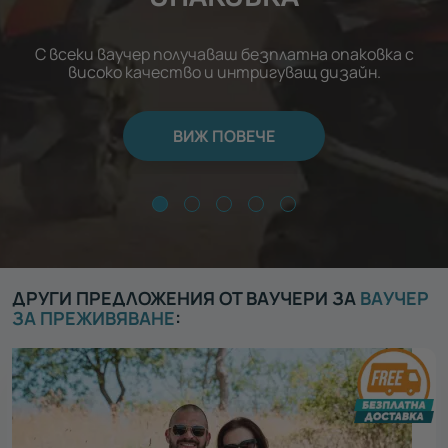
С всеки ваучер получаваш безплатна опаковка с
високо качество и интригуващ дизайн.
ВИЖ ПОВЕЧЕ
ДРУГИ ПРЕДЛОЖЕНИЯ ОТ ВАУЧЕРИ ЗА
ВАУЧЕР
ЗА ПРЕЖИВЯВАНЕ
: