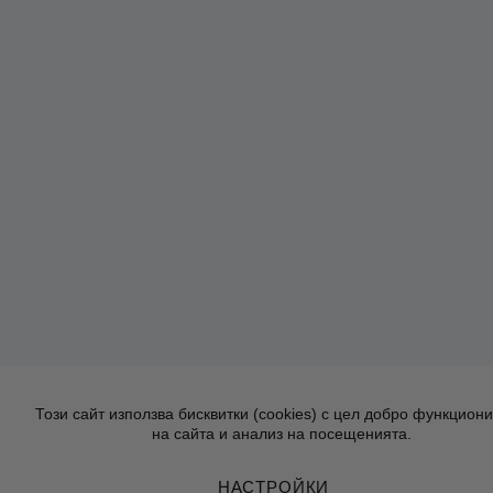
Този сайт използва бисквитки (cookies) с цел добро функцион
на сайта и анализ на посещенията.
НАСТРОЙКИ