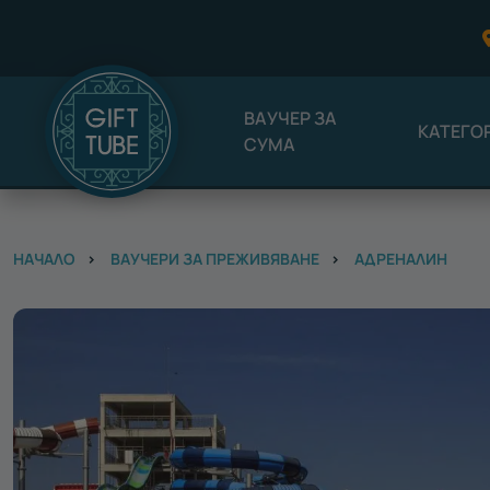
ВАУЧЕР ЗА
КАТЕГО
СУМА
НАЧАЛО
ВАУЧЕРИ ЗА ПРЕЖИВЯВАНЕ
АДРЕНАЛИН