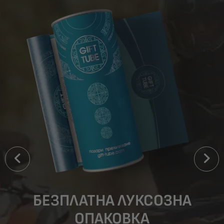
БЕЗПЛАТНА ЛУКСОЗНА
ОПАКОВКА