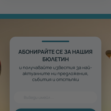
АБОНИРАЙТЕ СЕ ЗА НАШИЯ
БЮЛЕТИН
и получавайте известия за най-
актуалните ни предложения,
събития и отстъпки