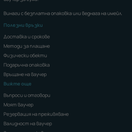
Винаги с безплатна опаковка или веднага на имейл.
Полезни връзки
Доставка и срокове
Методи за плащане
Физически обекти
Подаръчна опаковка
Връщане на ваучер
Вижте още
Въпроси и отговори
Моят ваучер
Резервация на преживяване
Валидност на ваучер