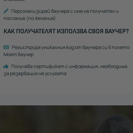
Персонализирай ваучера с име на получател и
послание (по желание)
КАК ПОЛУЧАТЕЛЯТ ИЗПОЛЗВА СВОЯ ВАУЧЕР?
Регистрира уникалния код от ваучера си в полето
Моят ваучер
Получава сертификат с информация, необходима
за резервация на услугата