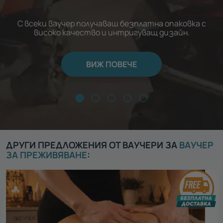
С всеки ваучер получаваш безплатна опаковка с
високо качество и интригуващ дизайн.
ВИЖ ПОВЕЧЕ
ДРУГИ ПРЕДЛОЖЕНИЯ ОТ ВАУЧЕРИ ЗА
ВАУЧЕР
ЗА ПРЕЖИВЯВАНЕ
: