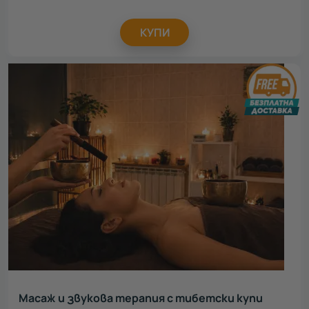
КУПИ
Масаж и звукова терапия с тибетски купи