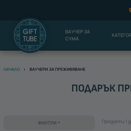
ВАУЧЕР ЗА
КАТЕГО
СУМА
НАЧАЛО
ВАУЧЕРИ ЗА ПРЕЖИВЯВАНЕ
ПОДАРЪК ПР
Продукти 1 д
ФИЛТРИ