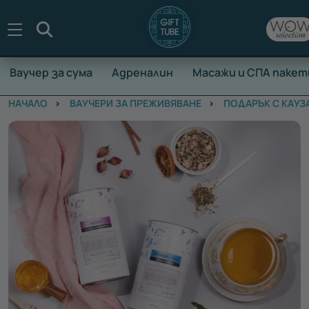
Търсене
Ваучер за сума
Адреналин
Масажи и СПА пакет
НАЧАЛО
ВАУЧЕРИ ЗА ПРЕЖИВЯВАНЕ
ПОДАРЪК С КАУЗ