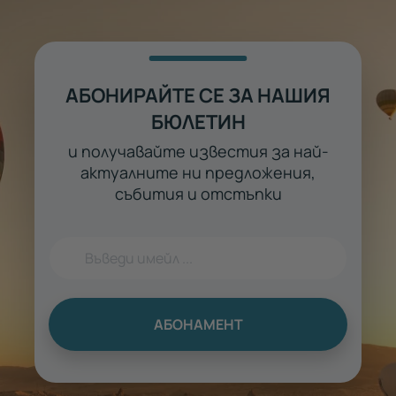
АБОНИРАЙТЕ СЕ ЗА НАШИЯ
БЮЛЕТИН
и получавайте известия за най-
актуалните ни предложения,
събития и отстъпки
АБОНАМЕНТ