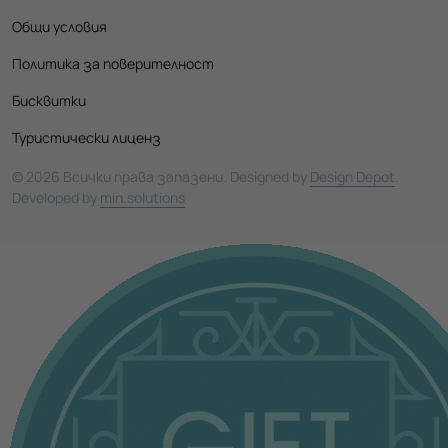
Общи условия
Политика за поверителност
Бисквитки
Туристически лиценз
© 2026 Всички права запазени. Designed by
Design Depot
.
Developed by
min.solutions