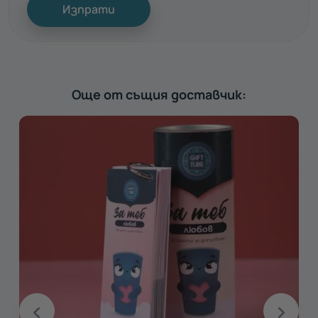
Изпрати
Още от същия доставчик: