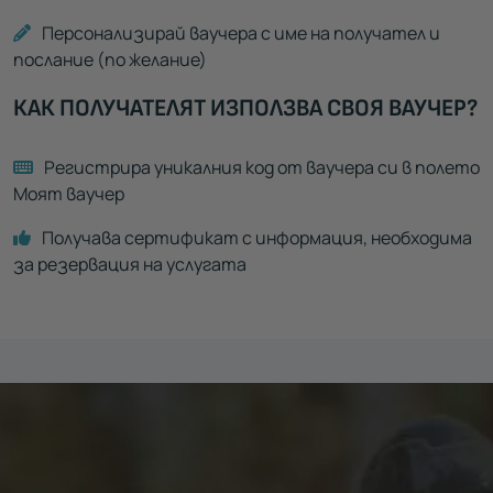
Персонализирай ваучера с име на получател и
послание (по желание)
КАК ПОЛУЧАТЕЛЯТ ИЗПОЛЗВА СВОЯ ВАУЧЕР?
Регистрира уникалния код от ваучера си в полето
Моят ваучер
Получава сертификат с информация, необходима
за резервация на услугата