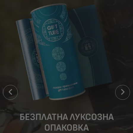
БЕЗПЛАТНА ЛУКСОЗНА
ОПАКОВКА