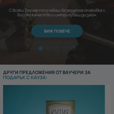
С всеки ваучер получаваш безплатна опаковка с
високо качество и интригуващ дизайн.
ВИЖ ПОВЕЧЕ
ДРУГИ ПРЕДЛОЖЕНИЯ ОТ ВАУЧЕРИ ЗА
ПОДАРЪК С КАУЗА
: