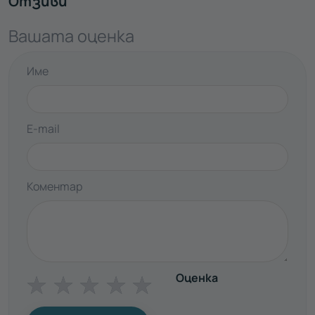
Отзиви
Вашата оценка
Име
E-mail
Коментар
Оценка
☆
☆
☆
☆
☆