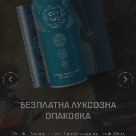
БЕЗПЛАТНА ЛУКСОЗНА
ОПАКОВКА
С всеки ваучер получаваш безплатна опаковка с