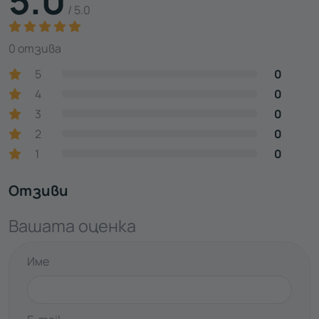
5.0
/ 5.0
0 отзива
5
0
4
0
3
0
2
0
1
0
Отзиви
Вашата оценка
Име