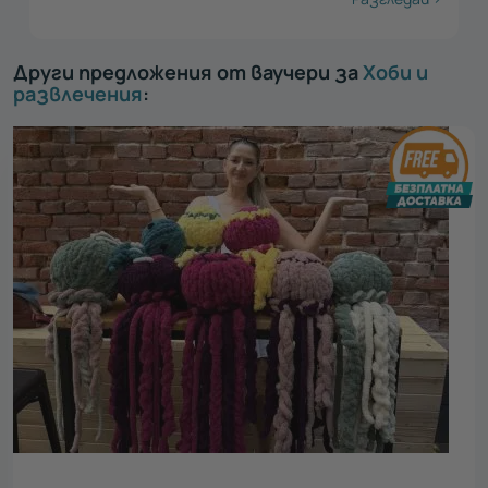
Други предложения от ваучери за
Хоби и
развлечения
: