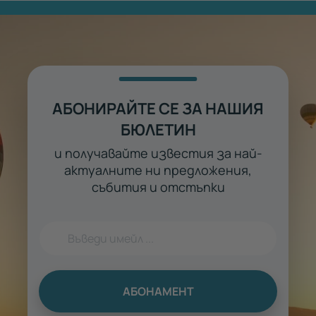
АБОНИРАЙТЕ СЕ ЗА НАШИЯ
БЮЛЕТИН
и получавайте известия за най-
актуалните ни предложения,
събития и отстъпки
АБОНАМЕНТ