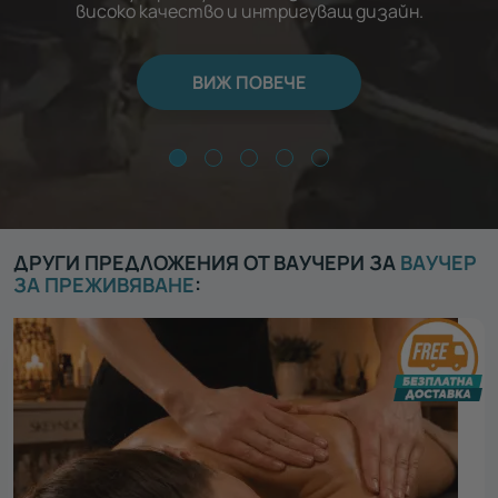
високо качество и интригуващ дизайн.
ВИЖ ПОВЕЧЕ
ДРУГИ ПРЕДЛОЖЕНИЯ ОТ ВАУЧЕРИ ЗА
ВАУЧЕР
ЗА ПРЕЖИВЯВАНЕ
: