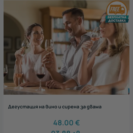
Дегустация на вино и сирена за двама
48.00
€