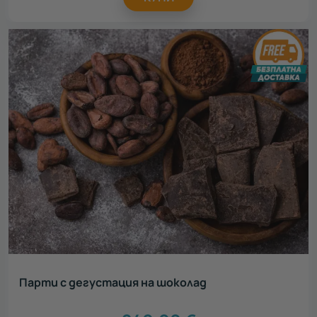
Парти с дегустация на шоколад