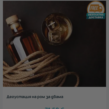
Дегустация на ром за двама