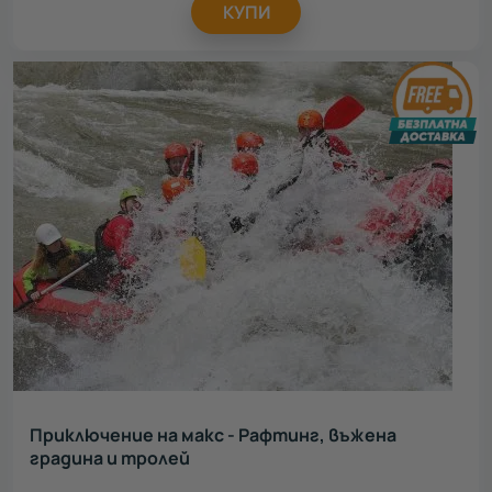
КУПИ
Приключение на макс - Рафтинг, въжена
градина и тролей