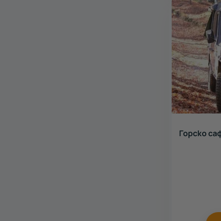
Горско са