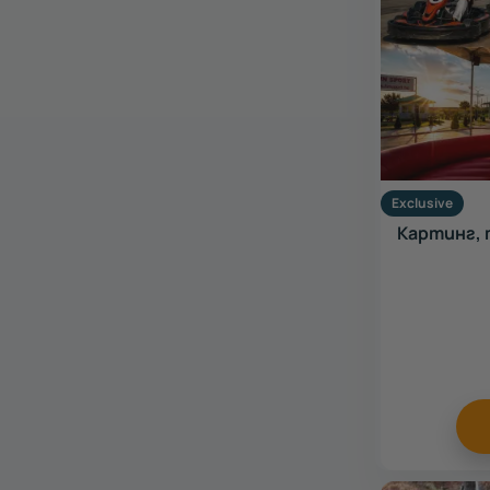
Exclusive
Картинг, 