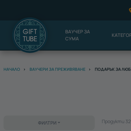
ВАУЧЕР ЗА
КАТЕГО
СУМА
НАЧАЛО
ВАУЧЕРИ ЗА ПРЕЖИВЯВАНЕ
ПОДАРЪК ЗА ЛЮ
Продукти 325
ФИЛТРИ