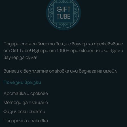
Подари спомен вместо вещи с ваучер за преживяване
от Gift Tube! Избери от 1000+ приключения или вземи
ваучер за сума!
Винаги с безплатна опаковка или веднага на имейл.
Полезни връзки
Доставка и срокове
Методи за плащане
Физически обекти
Подаръчна опаковка