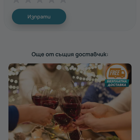
Изпрати
Още от същия доставчик: