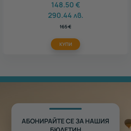
148.50
€
290.44
лв.
165
€
КУПИ
АБОНИРАЙТЕ СЕ ЗА НАШИЯ
БЮЛЕТИН