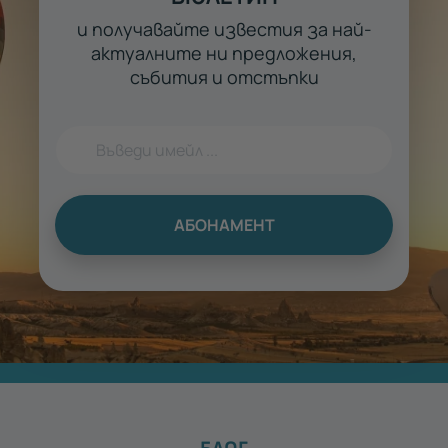
и получавайте известия за най-
актуалните ни предложения,
събития и отстъпки
АБОНАМЕНТ