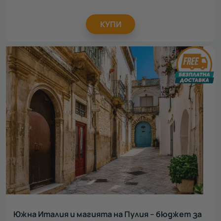
КУПИ
Южна Италия и магията на Пулия – бюджет за