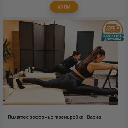
КУПИ
Пилатес реформър тренировка - Варна