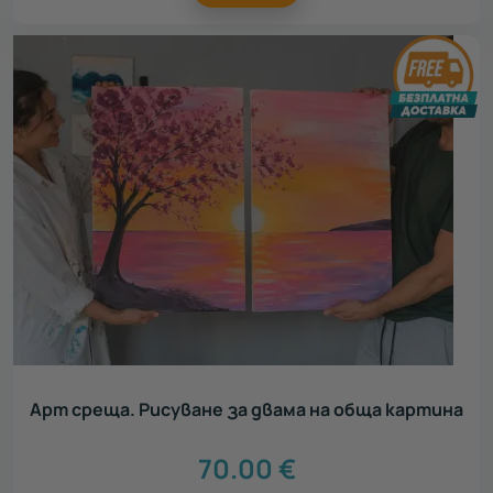
Арт среща. Рисуване за двама на обща картина
70.00
€