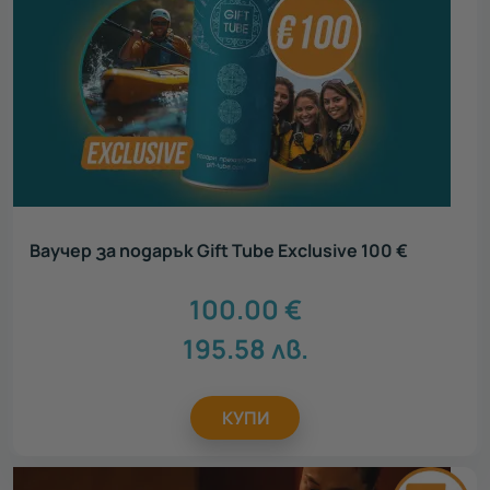
Ваучер за подарък Gift Tube Exclusive 100 €
100.00
€
195.58
лв.
КУПИ