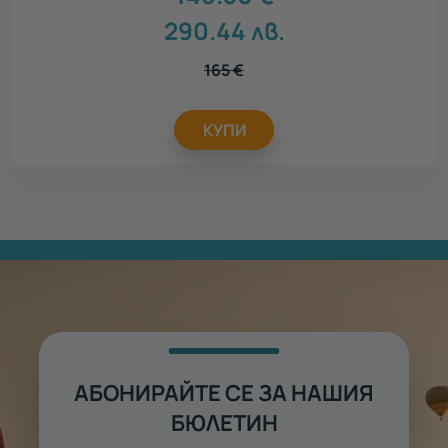
290.44
лв.
165
€
КУПИ
АБОНИРАЙТЕ СЕ ЗА НАШИЯ
БЮЛЕТИН