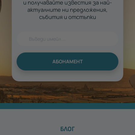
и получавайте известия за най-
актуалните ни предложения,
събития и отстъпки
АБОНАМЕНТ
БЛОГ