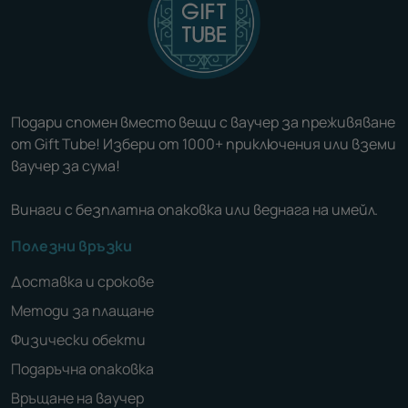
Подари спомен вместо вещи с ваучер за преживяване
от Gift Tube! Избери от 1000+ приключения или вземи
ваучер за сума!
Винаги с безплатна опаковка или веднага на имейл.
Полезни връзки
Доставка и срокове
Методи за плащане
Физически обекти
Подаръчна опаковка
Връщане на ваучер