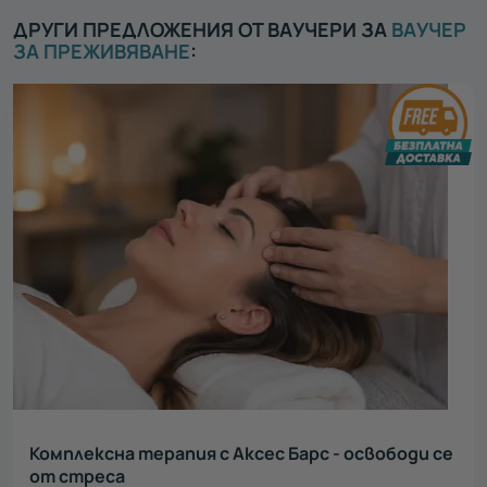
ДРУГИ ПРЕДЛОЖЕНИЯ ОТ ВАУЧЕРИ ЗА
ВАУЧЕР
ЗА ПРЕЖИВЯВАНЕ
:
Комплексна терапия с Аксес Барс - освободи се
от стреса