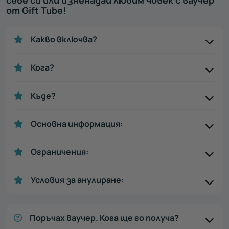
от Gift Tube!
Какво включва?
Кога?
Къде?
Основна информация:
Ограничения:
Условия за анулиране:
Поръчах ваучер. Кога ще го получа?