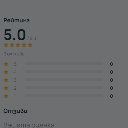
Рейтинг
5.0
/ 5.0
0 отзива
5
0
4
0
3
0
2
0
1
0
Отзиви
Вашата оценка